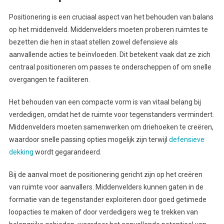
Positionering is een cruciaal aspect van het behouden van balans
op het middenveld. Middenvelders moeten proberen ruimtes te
bezetten die hen in staat stellen zowel defensieve als
aanvallende acties te beïnvloeden. Dit betekent vaak dat ze zich
centraal positioneren om passes te onderscheppen of om snelle
overgangen te faciliteren.
Het behouden van een compacte vorm is van vitaal belang bij
verdedigen, omdat het de ruimte voor tegenstanders vermindert.
Middenvelders moeten samenwerken om driehoeken te creëren,
waardoor snelle passing opties mogelijk zijn terwijl
defensieve
dekking
wordt gegarandeerd.
Bij de aanval moet de positionering gericht zijn op het creëren
van ruimte voor aanvallers. Middenvelders kunnen gaten in de
formatie van de tegenstander exploiteren door goed getimede
loopacties te maken of door verdedigers weg te trekken van