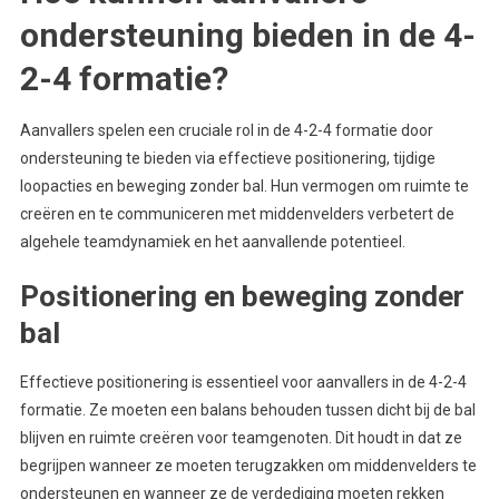
ondersteuning bieden in de 4-
2-4 formatie?
Aanvallers spelen een cruciale rol in de 4-2-4 formatie door
ondersteuning te bieden via effectieve positionering, tijdige
loopacties en beweging zonder bal. Hun vermogen om ruimte te
creëren en te communiceren met middenvelders verbetert de
algehele teamdynamiek en het aanvallende potentieel.
Positionering en beweging zonder
bal
Effectieve positionering is essentieel voor aanvallers in de 4-2-4
formatie. Ze moeten een balans behouden tussen dicht bij de bal
blijven en ruimte creëren voor teamgenoten. Dit houdt in dat ze
begrijpen wanneer ze moeten terugzakken om middenvelders te
ondersteunen en wanneer ze de verdediging moeten rekken