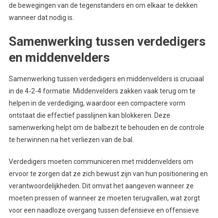
de bewegingen van de tegenstanders en om elkaar te dekken
wanneer dat nodig is.
Samenwerking tussen verdedigers
en middenvelders
Samenwerking tussen verdedigers en middenvelders is cruciaal
in de 4-2-4 formatie. Middenvelders zakken vaak terug om te
helpen in de verdediging, waardoor een compactere vorm
ontstaat die effectief passlijnen kan blokkeren. Deze
samenwerking helpt om de balbezit te behouden en de controle
te herwinnen na het verliezen van de bal.
Verdedigers moeten communiceren met middenvelders om
ervoor te zorgen dat ze zich bewust zijn van hun positionering en
verantwoordelijkheden. Dit omvat het aangeven wanneer ze
moeten pressen of wanneer ze moeten terugvallen, wat zorgt
voor een naadloze overgang tussen defensieve en offensieve