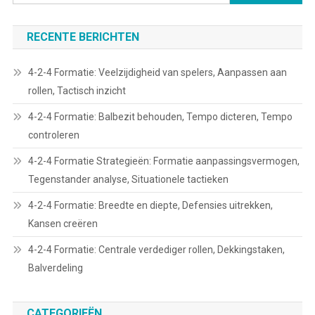
for:
RECENTE BERICHTEN
4-2-4 Formatie: Veelzijdigheid van spelers, Aanpassen aan
rollen, Tactisch inzicht
4-2-4 Formatie: Balbezit behouden, Tempo dicteren, Tempo
controleren
4-2-4 Formatie Strategieën: Formatie aanpassingsvermogen,
Tegenstander analyse, Situationele tactieken
4-2-4 Formatie: Breedte en diepte, Defensies uitrekken,
Kansen creëren
4-2-4 Formatie: Centrale verdediger rollen, Dekkingstaken,
Balverdeling
CATEGORIEËN