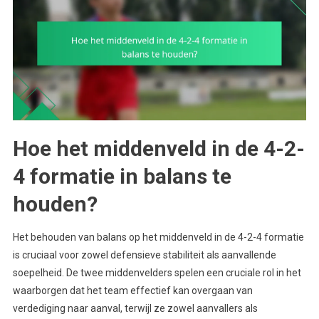
Hoe het middenveld in de 4-2-
4 formatie in balans te
houden?
Het behouden van balans op het middenveld in de 4-2-4 formatie
is cruciaal voor zowel defensieve stabiliteit als aanvallende
soepelheid. De twee middenvelders spelen een cruciale rol in het
waarborgen dat het team effectief kan overgaan van
verdediging naar aanval, terwijl ze zowel aanvallers als