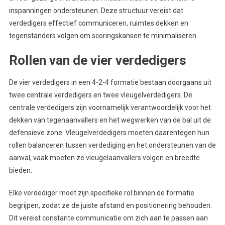
inspanningen ondersteunen. Deze structuur vereist dat
verdedigers effectief communiceren, ruimtes dekken en
tegenstanders volgen om scoringskansen te minimaliseren.
Rollen van de vier verdedigers
De vier verdedigers in een 4-2-4 formatie bestaan doorgaans uit
twee centrale verdedigers en twee vleugelverdedigers. De
centrale verdedigers zijn voornamelijk verantwoordelijk voor het
dekken van tegenaanvallers en het wegwerken van de bal uit de
defensieve zone. Vleugelverdedigers moeten daarentegen hun
rollen balanceren tussen verdediging en het ondersteunen van de
aanval, vaak moeten ze vleugelaanvallers volgen en breedte
bieden.
Elke verdediger moet zijn specifieke rol binnen de formatie
begrijpen, zodat ze de juiste afstand en positionering behouden.
Dit vereist constante communicatie om zich aan te passen aan