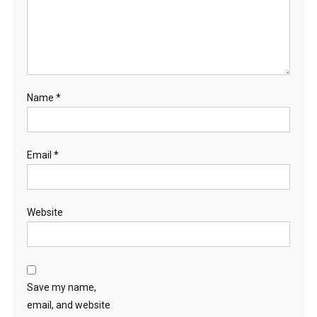
Name
*
Email
*
Website
Save my name,
email, and website