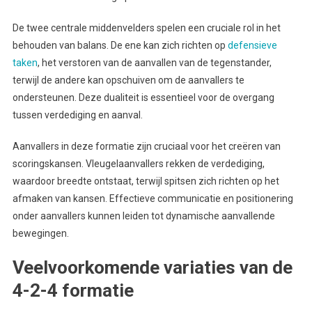
De twee centrale middenvelders spelen een cruciale rol in het
behouden van balans. De ene kan zich richten op
defensieve
taken
, het verstoren van de aanvallen van de tegenstander,
terwijl de andere kan opschuiven om de aanvallers te
ondersteunen. Deze dualiteit is essentieel voor de overgang
tussen verdediging en aanval.
Aanvallers in deze formatie zijn cruciaal voor het creëren van
scoringskansen. Vleugelaanvallers rekken de verdediging,
waardoor breedte ontstaat, terwijl spitsen zich richten op het
afmaken van kansen. Effectieve communicatie en positionering
onder aanvallers kunnen leiden tot dynamische aanvallende
bewegingen.
Veelvoorkomende variaties van de
4-2-4 formatie