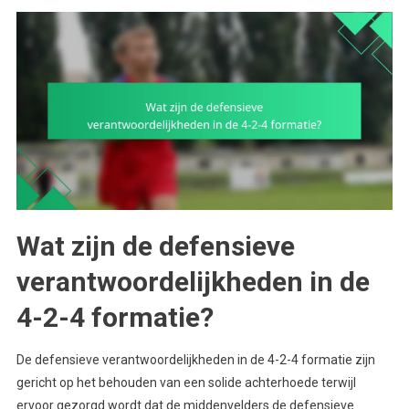
Wat zijn de defensieve
verantwoordelijkheden in de
4-2-4 formatie?
De defensieve verantwoordelijkheden in de 4-2-4 formatie zijn
gericht op het behouden van een solide achterhoede terwijl
ervoor gezorgd wordt dat de middenvelders de defensieve