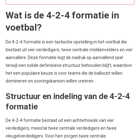
Wat is de 4-2-4 formatie in
voetbal?
De 4-2-4 formatie is een tactische opstelling in het voetbal die
bestaat uit vier verdedigers, twee centrale middenvelders en vier
aanvallers. Deze formatie legt de nadruk op aanvallend spel
terwijl een solide defensieve structuur behouden blijft, waardoor
het een populaire keuze is voor teams die de balbezit willen
domineren en scoringskansen willen creëren.
Structuur en indeling van de 4-2-4
formatie
De 4-2-4 formatie bestaat uit een achterhoede van vier
verdedigers, meestal twee centrale verdedigers en twee
vleugelverdedigers. Voor hen zorgen twee centrale