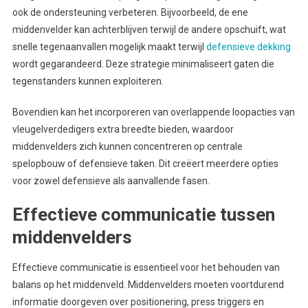
ook de ondersteuning verbeteren. Bijvoorbeeld, de ene
middenvelder kan achterblijven terwijl de andere opschuift, wat
snelle tegenaanvallen mogelijk maakt terwijl
defensieve dekking
wordt gegarandeerd. Deze strategie minimaliseert gaten die
tegenstanders kunnen exploiteren.
Bovendien kan het incorporeren van overlappende loopacties van
vleugelverdedigers extra breedte bieden, waardoor
middenvelders zich kunnen concentreren op centrale
spelopbouw of defensieve taken. Dit creëert meerdere opties
voor zowel defensieve als aanvallende fasen.
Effectieve communicatie tussen
middenvelders
Effectieve communicatie is essentieel voor het behouden van
balans op het middenveld. Middenvelders moeten voortdurend
informatie doorgeven over positionering, press triggers en