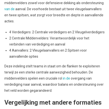
middenvelders zowel voor defensieve dekking als ondersteuning
van de
aanval. De voorhoede bestaat uit twee vleugelaanvallers
en twee spitsen, wat zorgt voor breedte en diepte in aanvallende
acties.
4 Verdedigers: 2 Centrale verdedigers en 2 Vleugelverdedigers
2 Centrale Middenvelders: Verantwoordelijk voor het
verbinden van verdediging en aanval
4 Aanvallers: 2 Vleugelaanvallers en 2 Spitsen voor
aanvallende opties
Deze indeling stelt teams in staat om de flanken te exploiteren
terwijl ze een sterke centrale aanwezigheid behouden. De
middenvelders spelen een cruciale rol
in de
overgang van
verdediging naar aanval, waardoor balans en ondersteuning over
het veld worden gegarandeerd.
Vergelijking met andere formaties