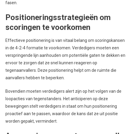
fasen.
Positioneringsstrategieën om
scoringen te voorkomen
Effectieve positionering is van vitaal belang om scoringskansen
in de 4-2-4 formatie te voorkomen. Verdedigers moeten een
verspringende lijn aanhouden om potentiële gaten te dekken en
ervoor te zorgen dat ze snel kunnen reageren op
tegenaanvallers. Deze positionering helpt om de ruimte die
aanvallers hebben te beperken.
Bovendien moeten verdedigers alert zijn op het volgen van de
loopacties van tegenstanders. Het anticiperen op deze
bewegingen stelt verdedigers in staat om hun positionering
proactief aan te passen, waardoor de kans dat ze uit positie
worden gepakt, vermindert.