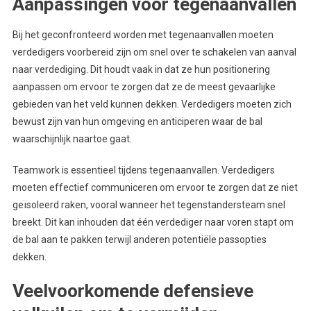
Aanpassingen voor tegenaanvallen
Bij het geconfronteerd worden met tegenaanvallen moeten
verdedigers voorbereid zijn om snel over te schakelen van aanval
naar verdediging. Dit houdt vaak in dat ze hun positionering
aanpassen om ervoor te zorgen dat ze de meest gevaarlijke
gebieden van het veld kunnen dekken. Verdedigers moeten zich
bewust zijn van hun omgeving en anticiperen waar de bal
waarschijnlijk naartoe gaat.
Teamwork is essentieel tijdens tegenaanvallen. Verdedigers
moeten effectief communiceren om ervoor te zorgen dat ze niet
geïsoleerd raken, vooral wanneer het tegenstandersteam snel
breekt. Dit kan inhouden dat één verdediger naar voren stapt om
de bal aan te pakken terwijl anderen potentiële passopties
dekken.
Veelvoorkomende defensieve