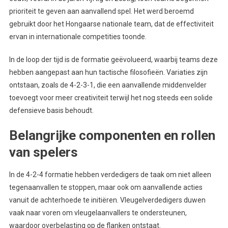
prioriteit te geven aan aanvallend spel. Het werd beroemd
gebruikt door het Hongaarse nationale team, dat de effectiviteit
ervan in internationale competities toonde.
In de loop der tijd is de formatie geëvolueerd, waarbij teams deze
hebben aangepast aan hun tactische filosofieën. Variaties zijn
ontstaan, zoals de 4-2-3-1, die een aanvallende middenvelder
toevoegt voor meer creativiteit terwijl het nog steeds een solide
defensieve basis behoudt.
Belangrijke componenten en rollen
van spelers
In de 4-2-4 formatie hebben verdedigers de taak om niet alleen
tegenaanvallen te stoppen, maar ook om aanvallende acties
vanuit de achterhoede te initiëren. Vleugelverdedigers duwen
vaak naar voren om vleugelaanvallers te ondersteunen,
waardoor overbelasting op de flanken ontstaat.