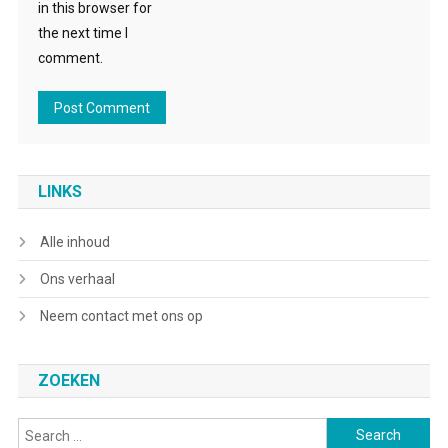
in this browser for
the next time I
comment.
LINKS
Alle inhoud
Ons verhaal
Neem contact met ons op
ZOEKEN
Search