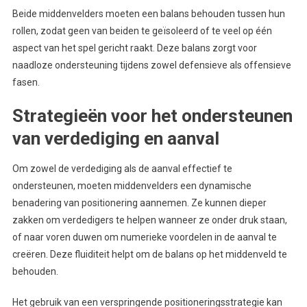
Beide middenvelders moeten een balans behouden tussen hun
rollen, zodat geen van beiden te geïsoleerd of te veel op één
aspect van het spel gericht raakt. Deze balans zorgt voor
naadloze ondersteuning tijdens zowel defensieve als offensieve
fasen.
Strategieën voor het ondersteunen
van verdediging en aanval
Om zowel de verdediging als de aanval effectief te
ondersteunen, moeten middenvelders een dynamische
benadering van positionering aannemen. Ze kunnen dieper
zakken om verdedigers te helpen wanneer ze onder druk staan,
of naar voren duwen om numerieke voordelen in de aanval te
creëren. Deze fluiditeit helpt om de balans op het middenveld te
behouden.
Het gebruik van een verspringende positioneringsstrategie kan