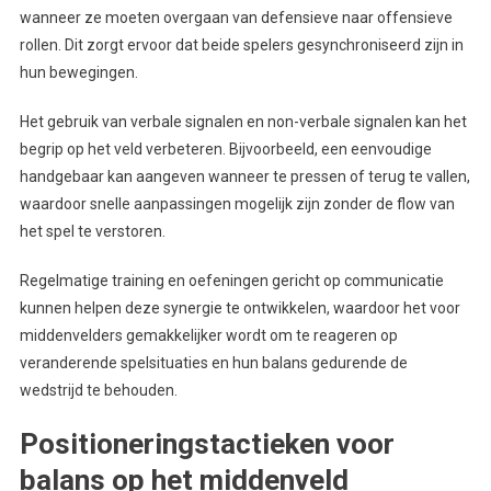
wanneer ze moeten overgaan van defensieve naar offensieve
rollen. Dit zorgt ervoor dat beide spelers gesynchroniseerd zijn in
hun bewegingen.
Het gebruik van verbale signalen en non-verbale signalen kan het
begrip op het veld verbeteren. Bijvoorbeeld, een eenvoudige
handgebaar kan aangeven wanneer te pressen of terug te vallen,
waardoor snelle aanpassingen mogelijk zijn zonder de flow van
het spel te verstoren.
Regelmatige training en oefeningen gericht op communicatie
kunnen helpen deze synergie te ontwikkelen, waardoor het voor
middenvelders gemakkelijker wordt om te reageren op
veranderende spelsituaties en hun balans gedurende de
wedstrijd te behouden.
Positioneringstactieken voor
balans op het middenveld