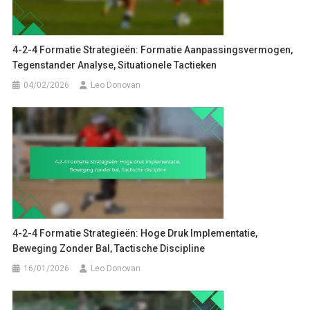
4-2-4 Formatie Strategieën: Formatie Aanpassingsvermogen,
Tegenstander Analyse, Situationele Tactieken
04/02/2026
Leo Donovan
4-2-4 Formatie Strategieën: Hoge Druk Implementatie,
Beweging Zonder Bal, Tactische Discipline
16/01/2026
Leo Donovan