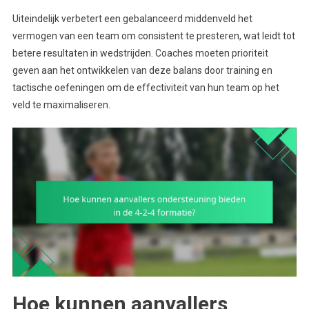
Uiteindelijk verbetert een gebalanceerd middenveld het
vermogen van een team om consistent te presteren, wat leidt tot
betere resultaten in wedstrijden. Coaches moeten prioriteit
geven aan het ontwikkelen van deze balans door training en
tactische oefeningen om de effectiviteit van hun team op het
veld te maximaliseren.
Hoe kunnen aanvallers