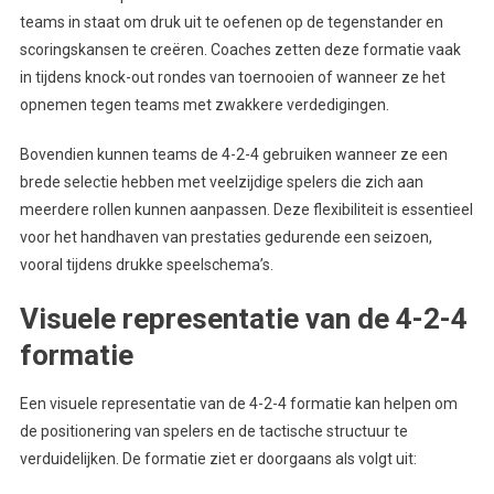
teams in staat om druk uit te oefenen op de tegenstander en
scoringskansen te creëren. Coaches zetten deze formatie vaak
in tijdens knock-out rondes van toernooien of wanneer ze het
opnemen tegen teams met zwakkere verdedigingen.
Bovendien kunnen teams de 4-2-4 gebruiken wanneer ze een
brede selectie hebben met veelzijdige spelers die zich aan
meerdere rollen kunnen aanpassen. Deze flexibiliteit is essentieel
voor het handhaven van prestaties gedurende een seizoen,
vooral tijdens drukke speelschema’s.
Visuele representatie van de 4-2-4
formatie
Een visuele representatie van de 4-2-4 formatie kan helpen om
de positionering van spelers en de tactische structuur te
verduidelijken. De formatie ziet er doorgaans als volgt uit: