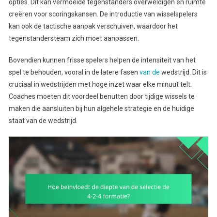
opties. Dit kan vermoeide tegenstanders overweldigen en ruimte
creëren voor scoringskansen. De introductie van wisselspelers
kan ook de tactische aanpak verschuiven, waardoor het
tegenstandersteam zich moet aanpassen.
Bovendien kunnen frisse spelers helpen de intensiteit van het
spel te behouden, vooral in de latere fasen
van de
wedstrijd. Dit is
cruciaal in wedstrijden met hoge inzet waar elke minuut telt.
Coaches moeten dit voordeel benutten door tijdige wissels te
maken die aansluiten bij hun algehele strategie en de huidige
staat van de wedstrijd.