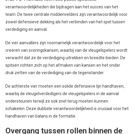
verantwoordelijkheden die bijdragen aan het succes van het
team. De twee centrale middenvelders zijn verantwoordelijk voor
zowel defensieve dekking als het verbinden van het spel tussen
verdediging en aanval.
De vier aanvallers zijn voornamelijk verantwoordelijk voor het
creëren van scoringskansen, waarbij van de vleugelspelers wordt
verwacht dat ze de verdediging uitrekken en breedte bieden. De
spitsen richten zich op het afmaken van kansen en het onder
druk zetten van de verdediging van de tegenstander.
De achterste vier moeten een solide defensieve lijn handhaven,
waarbij de vleugelverdedigers de vleugelspelers in de aanval
ondersteunen terwijl ze ook snel terug moeten kunnen
schakelen. Deze dubbele verantwoordelijkheid is cruciaal voor het
handhaven van balans in de formatie.
Overgang tussen rollen binnen de