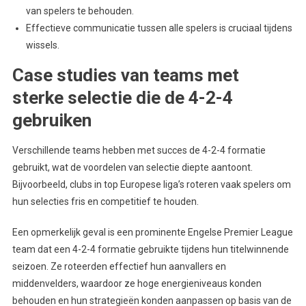
van spelers te behouden.
Effectieve communicatie tussen alle spelers is cruciaal tijdens
wissels.
Case studies van teams met
sterke selectie die de 4-2-4
gebruiken
Verschillende teams hebben met succes de 4-2-4 formatie
gebruikt, wat de voordelen van selectie diepte aantoont.
Bijvoorbeeld, clubs in top Europese liga’s roteren vaak spelers om
hun selecties fris en competitief te houden.
Een opmerkelijk geval is een prominente Engelse Premier League
team dat een 4-2-4 formatie gebruikte tijdens hun titelwinnende
seizoen. Ze roteerden effectief hun aanvallers en
middenvelders, waardoor ze hoge energieniveaus konden
behouden en hun strategieën konden aanpassen op basis van de