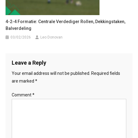
4-2-4 Formatie: Centrale Verdediger Rollen, Dekkingstaken,
Balverdeling
03/02/2026
Leo Donovan
Leave a Reply
Your email address will not be published.
Required fields
are marked
*
Comment
*