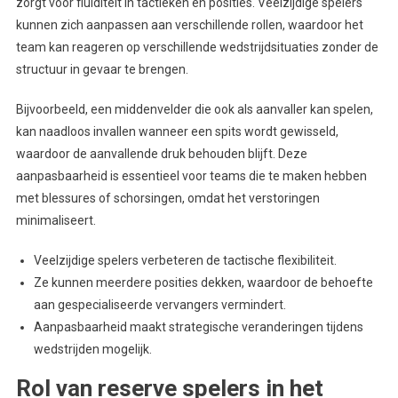
zorgt voor fluiditeit in tactieken en posities. Veelzijdige spelers
kunnen zich aanpassen aan verschillende rollen, waardoor het
team kan reageren op verschillende wedstrijdsituaties zonder de
structuur in gevaar te brengen.
Bijvoorbeeld, een middenvelder die ook als aanvaller kan spelen,
kan naadloos invallen wanneer een spits wordt gewisseld,
waardoor de aanvallende druk behouden blijft. Deze
aanpasbaarheid is essentieel voor teams die te maken hebben
met blessures of schorsingen, omdat het verstoringen
minimaliseert.
Veelzijdige spelers verbeteren de tactische flexibiliteit.
Ze kunnen meerdere posities dekken, waardoor de behoefte
aan gespecialiseerde vervangers vermindert.
Aanpasbaarheid maakt strategische veranderingen tijdens
wedstrijden mogelijk.
Rol van reserve spelers in het