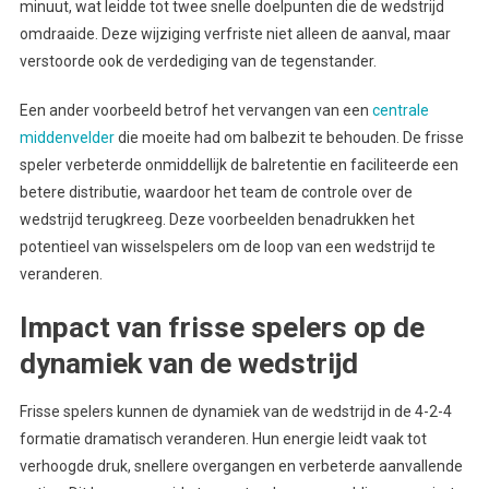
minuut, wat leidde tot twee snelle doelpunten die de wedstrijd
omdraaide. Deze wijziging verfriste niet alleen de aanval, maar
verstoorde ook de verdediging van de tegenstander.
Een ander voorbeeld betrof het vervangen van een
centrale
middenvelder
die moeite had om balbezit te behouden. De frisse
speler verbeterde onmiddellijk de balretentie en faciliteerde een
betere distributie, waardoor het team de controle over de
wedstrijd terugkreeg. Deze voorbeelden benadrukken het
potentieel van wisselspelers om de loop van een wedstrijd te
veranderen.
Impact van frisse spelers op de
dynamiek van de wedstrijd
Frisse spelers kunnen de dynamiek van de wedstrijd in de 4-2-4
formatie dramatisch veranderen. Hun energie leidt vaak tot
verhoogde druk, snellere overgangen en verbeterde aanvallende