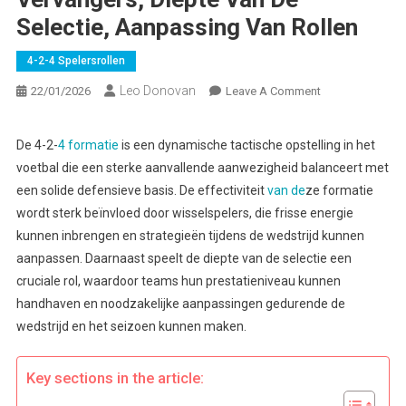
Selectie, Aanpassing Van Rollen
4-2-4 Spelersrollen
Leo Donovan
On
22/01/2026
Leave A Comment
4-
2-
De 4-2-
4 formatie
is een dynamische tactische opstelling in het
4
voetbal die een sterke aanvallende aanwezigheid balanceert met
Formatie:
een solide defensieve basis. De effectiviteit
van de
ze formatie
Invloed
wordt sterk beïnvloed door wisselspelers, die frisse energie
Van
kunnen inbrengen en strategieën tijdens de wedstrijd kunnen
Vervangers,
Diepte
aanpassen. Daarnaast speelt de diepte van de selectie een
Van
cruciale rol, waardoor teams hun prestatieniveau kunnen
De
handhaven en noodzakelijke aanpassingen gedurende de
Selectie,
wedstrijd en het seizoen kunnen maken.
Aanpassing
Van
Key sections in the article:
Rollen