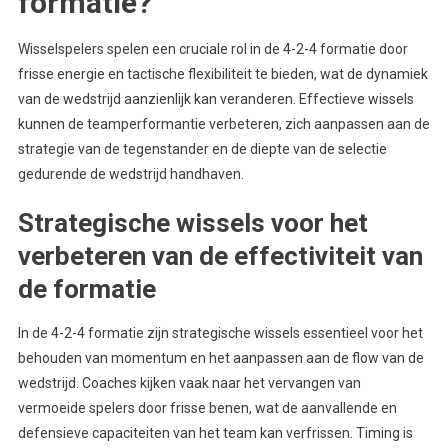
formatie?
Wisselspelers spelen een cruciale rol in de 4-2-4 formatie door
frisse energie en tactische flexibiliteit te bieden, wat de dynamiek
van de wedstrijd aanzienlijk kan veranderen. Effectieve wissels
kunnen de teamperformantie verbeteren, zich aanpassen aan de
strategie van de tegenstander en de diepte van de selectie
gedurende de wedstrijd handhaven.
Strategische wissels voor het
verbeteren van de effectiviteit van
de formatie
In de 4-2-4 formatie zijn strategische wissels essentieel voor het
behouden van momentum en het aanpassen aan de flow van de
wedstrijd. Coaches kijken vaak naar het vervangen van
vermoeide spelers door frisse benen, wat de aanvallende en
defensieve capaciteiten van het team kan verfrissen. Timing is