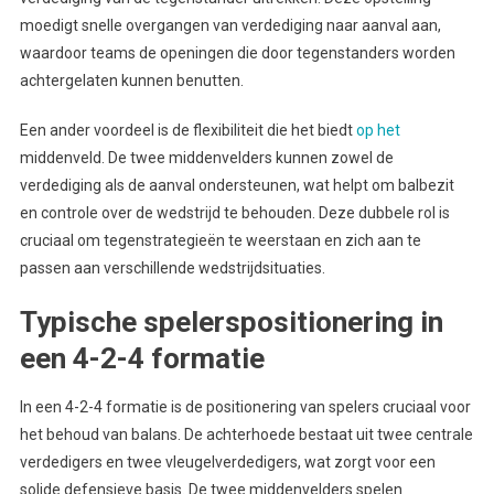
moedigt snelle overgangen van verdediging naar aanval aan,
waardoor teams de openingen die door tegenstanders worden
achtergelaten kunnen benutten.
Een ander voordeel is de flexibiliteit die het biedt
op het
middenveld. De twee middenvelders kunnen zowel de
verdediging als de aanval ondersteunen, wat helpt om balbezit
en controle over de wedstrijd te behouden. Deze dubbele rol is
cruciaal om tegenstrategieën te weerstaan en zich aan te
passen aan verschillende wedstrijdsituaties.
Typische spelerspositionering in
een 4-2-4 formatie
In een 4-2-4 formatie is de positionering van spelers cruciaal voor
het behoud van balans. De achterhoede bestaat uit twee centrale
verdedigers en twee vleugelverdedigers, wat zorgt voor een
solide defensieve basis. De twee middenvelders spelen