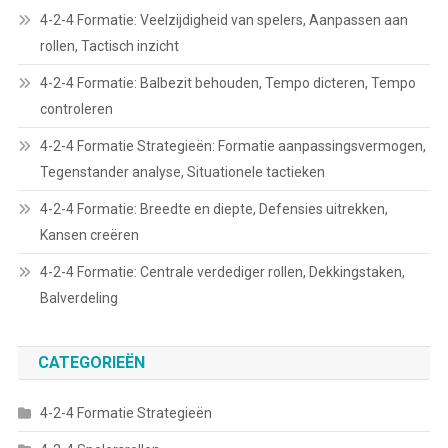
4-2-4 Formatie: Veelzijdigheid van spelers, Aanpassen aan
rollen, Tactisch inzicht
4-2-4 Formatie: Balbezit behouden, Tempo dicteren, Tempo
controleren
4-2-4 Formatie Strategieën: Formatie aanpassingsvermogen,
Tegenstander analyse, Situationele tactieken
4-2-4 Formatie: Breedte en diepte, Defensies uitrekken,
Kansen creëren
4-2-4 Formatie: Centrale verdediger rollen, Dekkingstaken,
Balverdeling
CATEGORIEËN
4-2-4 Formatie Strategieën