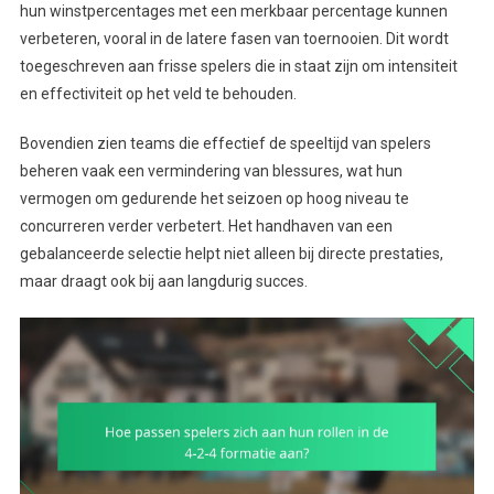
hun winstpercentages met een merkbaar percentage kunnen
verbeteren, vooral in de latere fasen van toernooien. Dit wordt
toegeschreven aan frisse spelers die in staat zijn om intensiteit
en effectiviteit op het veld te behouden.
Bovendien zien teams die effectief de speeltijd van spelers
beheren vaak een vermindering van blessures, wat hun
vermogen om gedurende het seizoen op hoog niveau te
concurreren verder verbetert. Het handhaven van een
gebalanceerde selectie helpt niet alleen bij directe prestaties,
maar draagt ook bij aan langdurig succes.