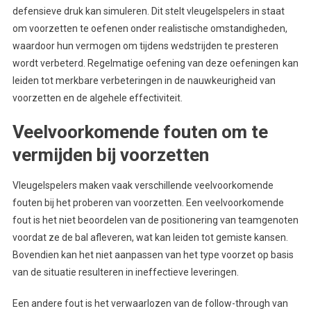
defensieve druk kan simuleren. Dit stelt vleugelspelers in staat
om voorzetten te oefenen onder realistische omstandigheden,
waardoor hun vermogen om tijdens wedstrijden te presteren
wordt verbeterd. Regelmatige oefening van deze oefeningen kan
leiden tot merkbare verbeteringen in de nauwkeurigheid van
voorzetten en de algehele effectiviteit.
Veelvoorkomende fouten om te
vermijden bij voorzetten
Vleugelspelers maken vaak verschillende veelvoorkomende
fouten bij het proberen van voorzetten. Een veelvoorkomende
fout is het niet beoordelen van de positionering van teamgenoten
voordat ze de bal afleveren, wat kan leiden tot gemiste kansen.
Bovendien kan het niet aanpassen van het type voorzet op basis
van de situatie resulteren in ineffectieve leveringen.
Een andere fout is het verwaarlozen van de follow-through van