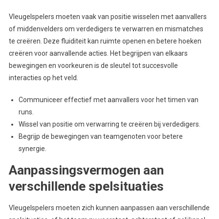
Vleugelspelers moeten vaak van positie wisselen met aanvallers
of middenvelders om verdedigers te verwarren en mismatches
te creëren. Deze fluiditeit kan ruimte openen en betere hoeken
creëren voor aanvallende acties. Het begrijpen van elkaars
bewegingen en voorkeuren is de sleutel tot succesvolle
interacties op het veld.
Communiceer effectief met aanvallers voor het timen van
runs.
Wissel van positie om verwarring te creëren bij verdedigers.
Begrijp de bewegingen van teamgenoten voor betere
synergie.
Aanpassingsvermogen aan
verschillende spelsituaties
Vleugelspelers moeten zich kunnen aanpassen aan verschillende