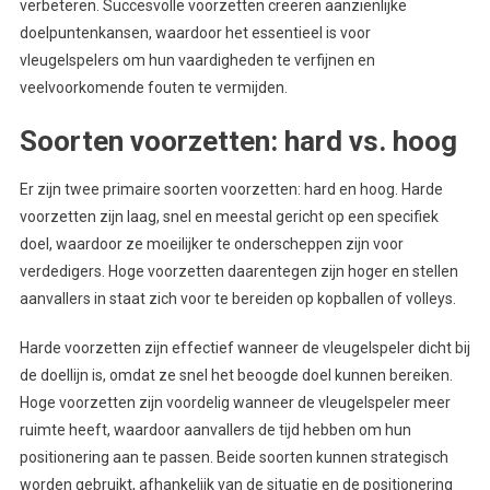
verbeteren. Succesvolle voorzetten creëren aanzienlijke
doelpuntenkansen, waardoor het essentieel is voor
vleugelspelers om hun vaardigheden te verfijnen en
veelvoorkomende fouten te vermijden.
Soorten voorzetten: hard vs. hoog
Er zijn twee primaire soorten voorzetten: hard en hoog. Harde
voorzetten zijn laag, snel en meestal gericht op een specifiek
doel, waardoor ze moeilijker te onderscheppen zijn voor
verdedigers. Hoge voorzetten daarentegen zijn hoger en stellen
aanvallers in staat zich voor te bereiden op kopballen of volleys.
Harde voorzetten zijn effectief wanneer de vleugelspeler dicht bij
de doellijn is, omdat ze snel het beoogde doel kunnen bereiken.
Hoge voorzetten zijn voordelig wanneer de vleugelspeler meer
ruimte heeft, waardoor aanvallers de tijd hebben om hun
positionering aan te passen. Beide soorten kunnen strategisch
worden gebruikt, afhankelijk van de situatie en de positionering