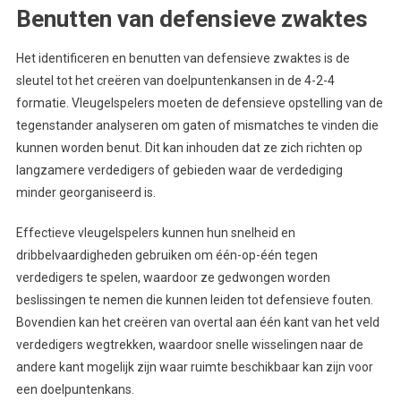
Benutten van defensieve zwaktes
Het identificeren en benutten van defensieve zwaktes is de
sleutel tot het creëren van doelpuntenkansen in de 4-2-4
formatie. Vleugelspelers moeten de defensieve opstelling van de
tegenstander analyseren om gaten of mismatches te vinden die
kunnen worden benut. Dit kan inhouden dat ze zich richten op
langzamere verdedigers of gebieden waar de verdediging
minder georganiseerd is.
Effectieve vleugelspelers kunnen hun snelheid en
dribbelvaardigheden gebruiken om één-op-één tegen
verdedigers te spelen, waardoor ze gedwongen worden
beslissingen te nemen die kunnen leiden tot defensieve fouten.
Bovendien kan het creëren van overtal aan één kant van het veld
verdedigers wegtrekken, waardoor snelle wisselingen naar de
andere kant mogelijk zijn waar ruimte beschikbaar kan zijn voor
een doelpuntenkans.