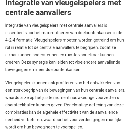
Integratie van vleugelspelers met
centrale aanvallers
Integratie van vleugelspelers met centrale aanvallers is
essentieel voor het maximaliseren van doelpuntenkansen in de
4-2-4 formatie. Vleugelspelers moeten worden getraind om hun
rol in relatie tot de centrale aanvallers te begrijpen, zodat ze
elkaar kunnen ondersteunen en ruimte voor elkaar kunnen
creëren. Deze synergie kan leiden tot vloeiendere aanvallende
bewegingen en meer doelpuntenkansen.
Vleugelspelers kunnen ook profiteren van het ontwikkelen van
een sterk begrip van de bewegingen van hun centrale aanvallers,
waardoor ze op het juiste moment nauwkeurige voorzetten of
doorsteekballen kunnen geven. Regelmatige oefening van deze
combinaties kan de algehele effectiviteit van de aanvallende
eenheid verbeteren, waardoor het voor verdedigingen moeilijker
wordt om hun bewegingen te voorspellen.