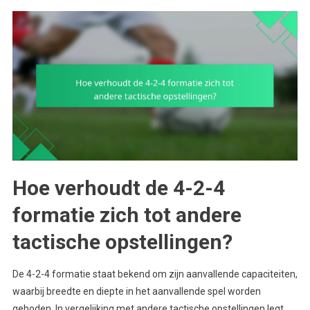
Hoe verhoudt de 4-2-4
formatie zich tot andere
tactische opstellingen?
De 4-2-4 formatie staat bekend om zijn aanvallende capaciteiten,
waarbij breedte en diepte in het aanvallende spel worden
geboden. In vergelijking met andere tactische opstellingen legt