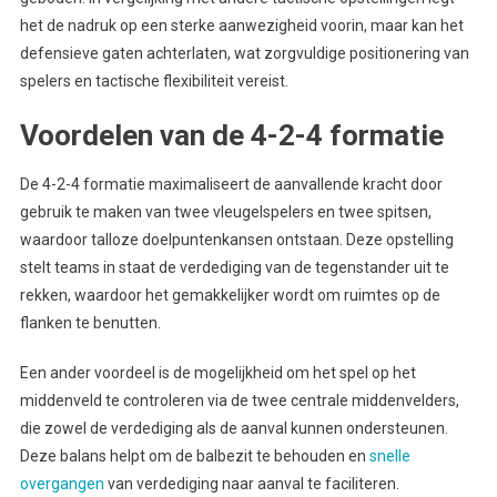
het de nadruk op een sterke aanwezigheid voorin, maar kan het
defensieve gaten achterlaten, wat zorgvuldige positionering van
spelers en tactische flexibiliteit vereist.
Voordelen van de 4-2-4 formatie
De 4-2-4 formatie maximaliseert de aanvallende kracht door
gebruik te maken van twee vleugelspelers en twee spitsen,
waardoor talloze doelpuntenkansen ontstaan. Deze opstelling
stelt teams in staat de verdediging van de tegenstander uit te
rekken, waardoor het gemakkelijker wordt om ruimtes op de
flanken te benutten.
Een ander voordeel is de mogelijkheid om het spel op het
middenveld te controleren via de twee centrale middenvelders,
die zowel de verdediging als de aanval kunnen ondersteunen.
Deze balans helpt om de balbezit te behouden en
snelle
overgangen
van verdediging naar aanval te faciliteren.