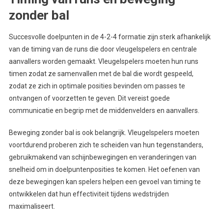
zonder bal
Succesvolle doelpunten in de 4-2-4 formatie zijn sterk afhankelijk
van de timing van de runs die door vleugelspelers en centrale
aanvallers worden gemaakt. Vleugelspelers moeten hun runs
timen zodat ze samenvallen met de bal die wordt gespeeld,
zodat ze zich in optimale posities bevinden om passes te
ontvangen of voorzetten te geven. Dit vereist goede
communicatie en begrip met de middenvelders en aanvallers.
Beweging zonder bal is ook belangrijk. Vleugelspelers moeten
voortdurend proberen zich te scheiden van hun tegenstanders,
gebruikmakend van schijnbewegingen en veranderingen van
snelheid om in doelpuntenposities te komen. Het oefenen van
deze bewegingen kan spelers helpen een gevoel van timing te
ontwikkelen dat hun effectiviteit tijdens wedstrijden
maximaliseert.