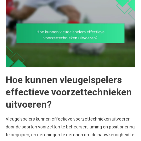
Hoe kunnen vleugelspelers
effectieve voorzettechnieken
uitvoeren?
Vleugelspelers kunnen effectieve voorzettechnieken uitvoeren
door de soorten voorzetten te beheersen, timing en positionering
te begrijpen, en oefeningen te oefenen om de nauwkeurigheid te