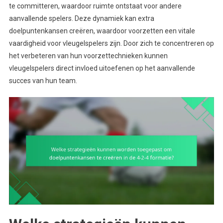
te committeren, waardoor ruimte ontstaat voor andere
aanvallende spelers. Deze dynamiek kan extra
doelpuntenkansen creëren, waardoor voorzetten een vitale
vaardigheid voor vleugelspelers zijn. Door zich te concentreren op
het verbeteren van hun voorzettechnieken kunnen
vleugelspelers direct invloed uitoefenen op het aanvallende
succes van hun team.