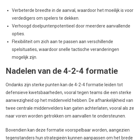
Verbeterde breedte in de aanval, waardoor het moeilijk is voor
verdedigers om spelers te dekken.
Verhoogd doelpuntenpotentieel door meerdere aanvallende
opties.
Flexibiliteit om zich aan te passen aan verschillende
spelsituaties, waardoor snelle tactische veranderingen
mogelijk zijn.
Nadelen van de 4-2-4 formatie
Ondanks zijn sterke punten kan de 4-2-4 formatie leiden tot
defensieve kwetsbaarheden, vooral tegen teams die een sterke
aanwezigheid op het middenveld hebben. De afhankelijkheid van
twee centrale middenvelders kan gaten achterlaten, vooral als ze
naar voren worden getrokken om aanvallen te ondersteunen.
Bovendien kan deze formatie voorspelbaar worden, aangezien
tegenstanders hun strategieën kunnen aanpassen om het brede