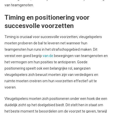
van teamgenoten.
Timing en positionering voor
succesvolle voorzetten
Timing is cruciaal voor succesvolle voorzetten; vleugelspelers
moeten proberen de bal te leveren net wanneer hun
teamgenoten hun runs in het strafschopgebied maken. Dit
vereist een goed begrip
van de
bewegingen van teamgenoten en
het vermogen om hun posities te anticiperen. Goede
positionering speelt ook een belangrijke rol, aangezien
vleugelspelers zich bewust moeten zijn van verdedigers en
ruimte moeten creëren om hun voorzetten effectief uit te
voeren.
Vleugelspelers moeten zich positioneren onder een hoek die een
duidelijk zicht op het doelgebied biedt. Dit stelt hen in staat om
het beste moment te beoordelen om de voorzet te geven, terwijl