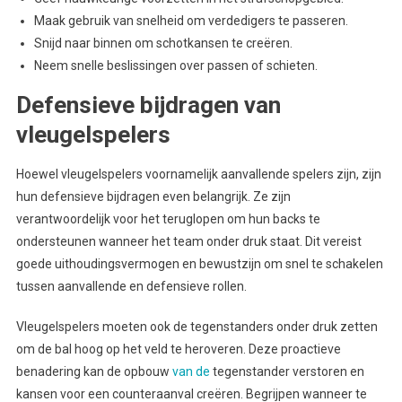
Maak gebruik van snelheid om verdedigers te passeren.
Snijd naar binnen om schotkansen te creëren.
Neem snelle beslissingen over passen of schieten.
Defensieve bijdragen van
vleugelspelers
Hoewel vleugelspelers voornamelijk aanvallende spelers zijn, zijn
hun defensieve bijdragen even belangrijk. Ze zijn
verantwoordelijk voor het teruglopen om hun backs te
ondersteunen wanneer het team onder druk staat. Dit vereist
goede uithoudingsvermogen en bewustzijn om snel te schakelen
tussen aanvallende en defensieve rollen.
Vleugelspelers moeten ook de tegenstanders onder druk zetten
om de bal hoog op het veld te heroveren. Deze proactieve
benadering kan de opbouw
van de
tegenstander verstoren en
kansen voor een counteraanval creëren. Begrijpen wanneer te