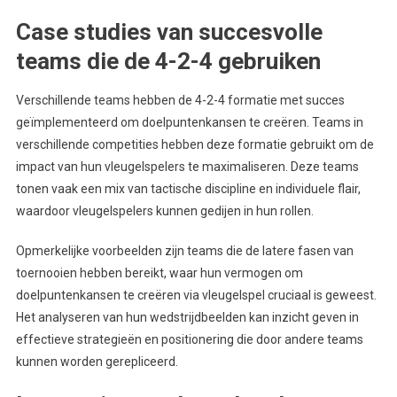
Case studies van succesvolle
teams die de 4-2-4 gebruiken
Verschillende teams hebben de 4-2-4 formatie met succes
geïmplementeerd om doelpuntenkansen te creëren. Teams in
verschillende competities hebben deze formatie gebruikt om de
impact van hun vleugelspelers te maximaliseren. Deze teams
tonen vaak een mix van tactische discipline en individuele flair,
waardoor vleugelspelers kunnen gedijen in hun rollen.
Opmerkelijke voorbeelden zijn teams die de latere fasen van
toernooien hebben bereikt, waar hun vermogen om
doelpuntenkansen te creëren via vleugelspel cruciaal is geweest.
Het analyseren van hun wedstrijdbeelden kan inzicht geven in
effectieve strategieën en positionering die door andere teams
kunnen worden gerepliceerd.