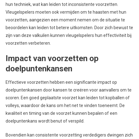
hun techniek, wat kan leiden tot inconsistente voorzetten.
Vleugelspelers moeten ook vermijden om te haasten met hun
voorzetten, aangezien een moment nemen om de situatie te
beoordelen kan leiden tot betere uitkomsten. Door zich bewust te
zijn van deze valkuilen kunnen vleugelspelers hun effectiviteit bij
voorzetten verbeteren.
Impact van voorzetten op
doelpuntenkansen
Effectieve voorzetten hebben een significante impact op
doelpuntenkansen door kansen te creëren voor aanvallers om te
scoren. Een goed geplaatste voorzet kan leiden tot kopballen of
volleys, waardoor de kans om het net te vinden toeneemt. De
kwaliteit en timing van de voorzet kunnen bepalen of een
doelpuntenkans wordt benut of verspild.
Bovendien kan consistente voorzetting verdedigers dwingen zich