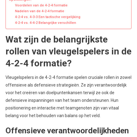
Voordelen van de 4-2-4 formatie
Nadelen van de 4-2-4 formatie
4-2-4 vs. 4-3-3 Een tactische vergelijking
4-2-4 vs. 4-4-2 Belangrijke verschillen
Wat zijn de belangrijkste
rollen van vleugelspelers in de
4-2-4 formatie?
Vleugelspelers in de 4-2-4 formatie spelen cruciale rollen in zowel
offensieve als defensieve strategieën. Ze zijn verantwoordelijk
voor het creëren van doelpuntenkansen terwijl ze ook de
defensieve inspanningen van het team ondersteunen. Hun
positionering en interactie met teamgenoten zijn van vitaal
belang voor het behouden van balans op het veld.
Offensieve verantwoordelijkheden