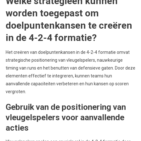
Welke strategieën kunnen
worden toegepast om
doelpuntenkansen te creëren
in de 4-2-4 formatie?
Het creëren van doelpuntenkansen in de 4-2-4 formatie omvat
strategische positionering van vleugelspelers, nauwkeurige
timing van runs en het benutten van defensieve gaten. Door deze
elementen effectief te integreren, kunnen teams hun
aanvallende capaciteiten verbeteren en hun kansen op scoren
vergroten.
Gebruik van de positionering van
vleugelspelers voor aanvallende
acties