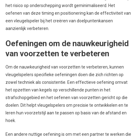
het risico op onderschepping wordt geminimaliseerd. Het
oefenen van deze timing en positionering kan de effectiviteit van
een vleugelspeler bij het creëren van doelpuntenkansen
aanzienlijk verbeteren.
Oefeningen om de nauwkeurigheid
van voorzetten te verbeteren
Om de nauwkeurigheid van voorzetten te verbeteren, kunnen
vleugelspelers specifieke oefeningen doen die zich richten op
zowel techniek als consistentie. Een effectieve oefening omvat
het opzetten van kegels op verschillende punten in het
strafschopgebied en het oefenen van voorzetten gericht op die
doelen. Dit helpt vleugelspelers om precisie te ontwikkelen en te
leren hun voorzetstijl aan te passen op basis van de afstand en
hoek.
Een andere nuttige oefening is om met een partner te werken die