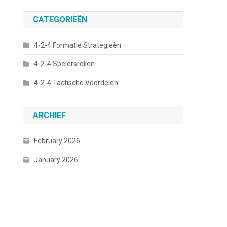
CATEGORIEËN
4-2-4 Formatie Strategieën
4-2-4 Spelersrollen
4-2-4 Tactische Voordelen
ARCHIEF
February 2026
January 2026