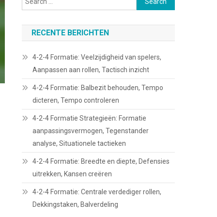
for:
RECENTE BERICHTEN
4-2-4 Formatie: Veelzijdigheid van spelers,
Aanpassen aan rollen, Tactisch inzicht
4-2-4 Formatie: Balbezit behouden, Tempo
dicteren, Tempo controleren
4-2-4 Formatie Strategieën: Formatie
aanpassingsvermogen, Tegenstander
analyse, Situationele tactieken
4-2-4 Formatie: Breedte en diepte, Defensies
uitrekken, Kansen creëren
4-2-4 Formatie: Centrale verdediger rollen,
Dekkingstaken, Balverdeling