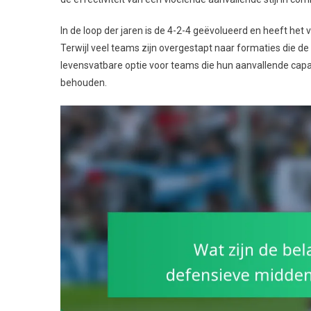
In de loop der jaren is de 4-2-4 geëvolueerd en heeft het
Terwijl veel teams zijn overgestapt naar formaties die de
levensvatbare optie voor teams die hun aanvallende capac
behouden.