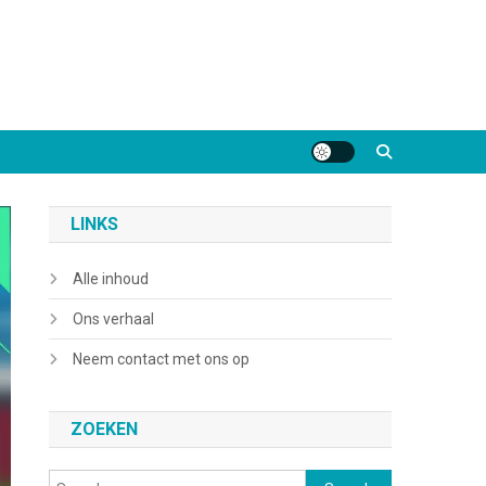
LINKS
Alle inhoud
Ons verhaal
Neem contact met ons op
ZOEKEN
Search