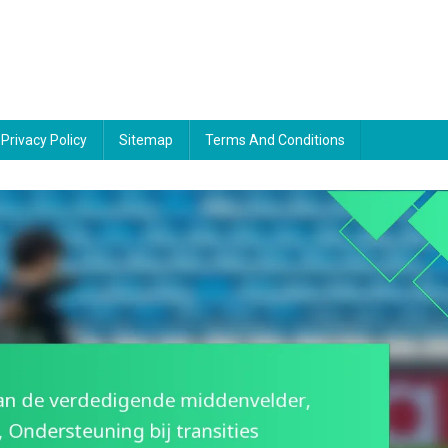
Privacy Policy
Sitemap
Terms And Conditions