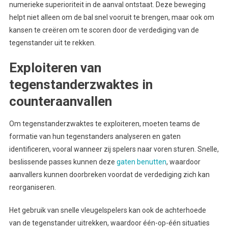
numerieke superioriteit in de aanval ontstaat. Deze beweging
helpt niet alleen om de bal snel vooruit te brengen, maar ook om
kansen te creëren om te scoren door de verdediging van de
tegenstander uit te rekken.
Exploiteren van
tegenstanderzwaktes in
counteraanvallen
Om tegenstanderzwaktes te exploiteren, moeten teams de
formatie van hun tegenstanders analyseren en gaten
identificeren, vooral wanneer zij spelers naar voren sturen. Snelle,
beslissende passes kunnen deze
gaten benutten
, waardoor
aanvallers kunnen doorbreken voordat de verdediging zich kan
reorganiseren.
Het gebruik van snelle vleugelspelers kan ook de achterhoede
van de tegenstander uitrekken, waardoor één-op-één situaties