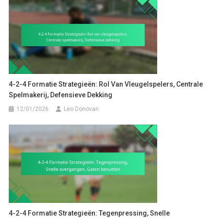
4-2-4 Formatie Strategieën: Rol Van Vleugelspelers, Centrale
Spelmakerij, Defensieve Dekking
12/01/2026
Leo Donovan
4-2-4 Formatie Strategieën: Tegenpressing, Snelle