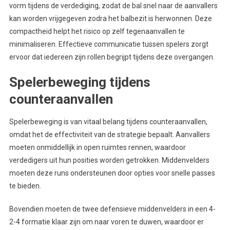
vorm tijdens de verdediging, zodat de bal snel naar de aanvallers
kan worden vrijgegeven zodra het balbezit is herwonnen. Deze
compactheid helpt het risico op zelf tegenaanvallen te
minimaliseren. Effectieve communicatie tussen spelers zorgt
ervoor dat iedereen zijn rollen begrijpt tijdens deze overgangen.
Spelerbeweging tijdens
counteraanvallen
Spelerbeweging is van vitaal belang tijdens counteraanvallen,
omdat het de effectiviteit van de strategie bepaalt. Aanvallers
moeten onmiddellijk in open ruimtes rennen, waardoor
verdedigers uit hun posities worden getrokken. Middenvelders
moeten deze runs ondersteunen door opties voor snelle passes
te bieden.
Bovendien moeten de twee defensieve middenvelders in een 4-
2-4 formatie klaar zijn om naar voren te duwen, waardoor er