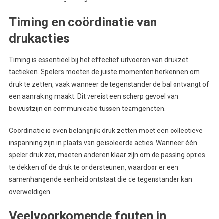
Timing en coördinatie van
drukacties
Timing is essentieel bij het effectief uitvoeren van drukzet
tactieken. Spelers moeten de juiste momenten herkennen om
druk te zetten, vaak wanneer de tegenstander de bal ontvangt of
een aanraking maakt. Dit vereist een scherp gevoel van
bewustzijn en communicatie tussen teamgenoten.
Coördinatie is even belangrijk; druk zetten moet een collectieve
inspanning zijn in plaats van geïsoleerde acties. Wanneer één
speler druk zet, moeten anderen klaar zijn om de passing opties
te dekken of de druk te ondersteunen, waardoor er een
samenhangende eenheid ontstaat die de tegenstander kan
overweldigen.
Veelvoorkomende fouten in