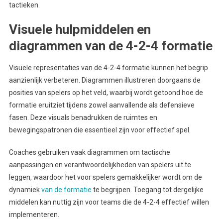
tactieken.
Visuele hulpmiddelen en
diagrammen van de 4-2-4 formatie
Visuele representaties van de 4-2-4 formatie kunnen het begrip
aanzienlijk verbeteren. Diagrammen illustreren doorgaans de
posities van spelers op het veld, waarbij wordt getoond hoe de
formatie eruitziet tijdens zowel aanvallende als defensieve
fasen. Deze visuals benadrukken de ruimtes en
bewegingspatronen die essentieel zijn voor effectief spel.
Coaches gebruiken vaak diagrammen om tactische
aanpassingen en verantwoordelijkheden van spelers uit te
leggen, waardoor het voor spelers gemakkelijker wordt om de
dynamiek
van de formatie
te begrijpen. Toegang tot dergelijke
middelen kan nuttig zijn voor teams die de 4-2-4 effectief willen
implementeren.