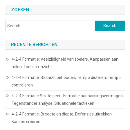
ZOEKEN
Search
for:
RECENTE BERICHTEN
4-2-4 Formatie: Veelzijdigheid van spelers, Aanpassen aan
rollen, Tactisch inzicht
4-2-4 Formatie: Balbezit behouden, Tempo dicteren, Tempo
controleren
4-2-4 Formatie Strategieën: Formatie aanpassingsvermogen,
Tegenstander analyse, Situationele tactieken
4-2-4 Formatie: Breedte en diepte, Defensies uitrekken,
Kansen creëren