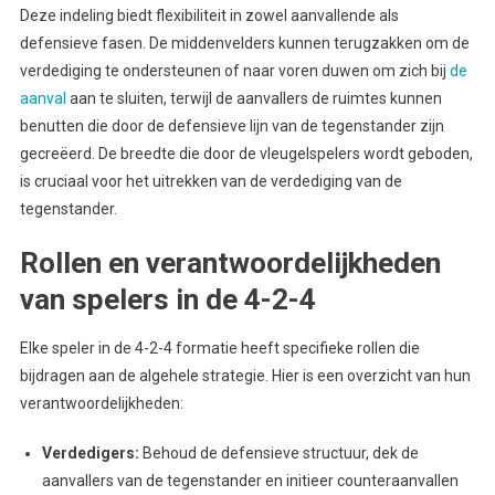
Deze indeling biedt flexibiliteit in zowel aanvallende als
defensieve fasen. De middenvelders kunnen terugzakken om de
verdediging te ondersteunen of naar voren duwen om zich bij
de
aanval
aan te sluiten, terwijl de aanvallers de ruimtes kunnen
benutten die door de defensieve lijn van de tegenstander zijn
gecreëerd. De breedte die door de vleugelspelers wordt geboden,
is cruciaal voor het uitrekken van de verdediging van de
tegenstander.
Rollen en verantwoordelijkheden
van spelers in de 4-2-4
Elke speler in de 4-2-4 formatie heeft specifieke rollen die
bijdragen aan de algehele strategie. Hier is een overzicht van hun
verantwoordelijkheden:
Verdedigers:
Behoud de defensieve structuur, dek de
aanvallers van de tegenstander en initieer counteraanvallen