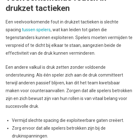
drukzet tactieken
Een veelvoorkomende fout in drukzet tactieken is slechte
spacing
tussen spelers
, wat kan leiden tot gaten die
tegenstanders kunnen exploiteren. Spelers moeten vermijden te
verspreid of te dicht bij elkaar te staan, aangezien beide de
effectiviteit van de druk kunnen verminderen.
Een andere valkuil is druk zetten zonder voldoende
ondersteuning. Als één speler zich aan de druk committeert
terwijl anderen passief blijven, kan dit het team kwetsbaar
maken voor counteraanvallen. Zorgen dat alle spelers betrokken
zijn en zich bewust zijn van hun rollen is van vitaal belang voor
succesvolle druk.
Vermijd slechte spacing die exploiteerbare gaten creëert.
Zorg ervoor dat alle spelers betrokken zijn bij de
drukinspanningen.