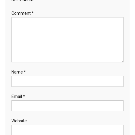
Comment
*
Name
*
Email
*
Website