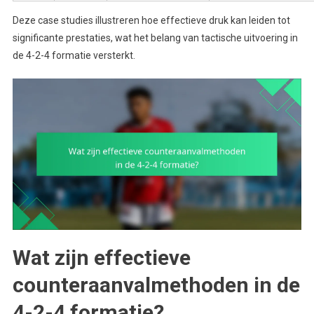
Deze case studies illustreren hoe effectieve druk kan leiden tot
significante prestaties, wat het belang van tactische uitvoering in
de 4-2-4 formatie versterkt.
Wat zijn effectieve
counteraanvalmethoden in de
4-2-4 formatie?