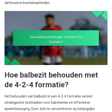
defensieve kwetsbaarheden.
Hoe balbezit behouden met
de 4-2-4 formatie?
Het behouden van balbezit in een 4-2-4 formatie vereist
strategische technieken voor balretentie en effectieve
spelerbeweging. Door zich te concentreren op belangrijke