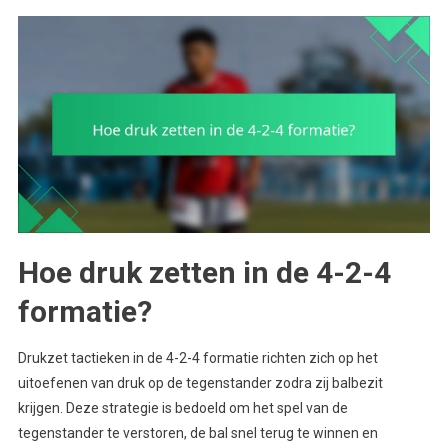
Hoe druk zetten in de 4-2-4
formatie?
Drukzet tactieken in de 4-2-4 formatie richten zich op het
uitoefenen van druk op de tegenstander zodra zij balbezit
krijgen. Deze strategie is bedoeld om het spel van de
tegenstander te verstoren, de bal snel terug te winnen en