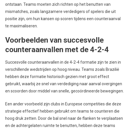
ontstaan. Teams moeten zich richten op het benutten van
mismatches, zoals langzamere verdedigers of spelers die uit
positie zijn, om hun kansen op scoren tijdens een counteraanval
te maximaliseren.
Voorbeelden van succesvolle
counteraanvallen met de 4-2-4
Succesvolle counteraanvallen in de 4-2-4 formatie zijn te zien in
verschillende wedstrijden op hoog niveau. Teams zoals Brazilië
hebben deze formatie historisch gezien met groot effect
gebruikt, waarbij ze snel van verdediging naar aanval overgingen
en scoorden door middel van snelle, gecoördineerde bewegingen.
Een ander voorbeeld zijn clubs in Europese competities die deze
strategie effectief hebben gebruikt om teams te counteren die
hoog druk zetten. Door de bal snel naar de flanken te verplaatsen
en de achtergelaten ruimte te benutten, hebben deze teams