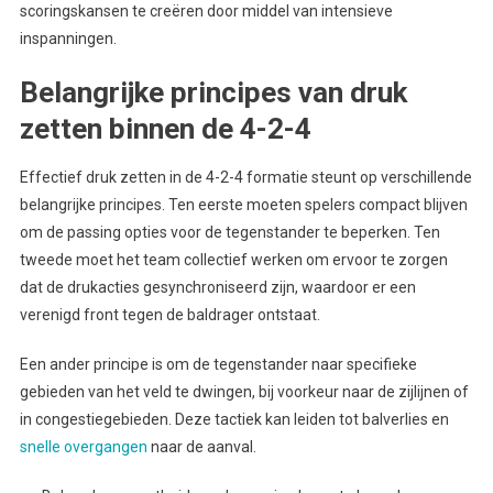
scoringskansen te creëren door middel van intensieve
inspanningen.
Belangrijke principes van druk
zetten binnen de 4-2-4
Effectief druk zetten in de 4-2-4 formatie steunt op verschillende
belangrijke principes. Ten eerste moeten spelers compact blijven
om de passing opties voor de tegenstander te beperken. Ten
tweede moet het team collectief werken om ervoor te zorgen
dat de drukacties gesynchroniseerd zijn, waardoor er een
verenigd front tegen de baldrager ontstaat.
Een ander principe is om de tegenstander naar specifieke
gebieden van het veld te dwingen, bij voorkeur naar de zijlijnen of
in congestiegebieden. Deze tactiek kan leiden tot balverlies en
snelle overgangen
naar de aanval.