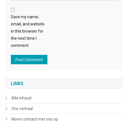
Save my name,
email, and website
in this browser for
the next time I
comment.
LINKS
Alle inhoud
Ons verhaal
Neem contact met ons op