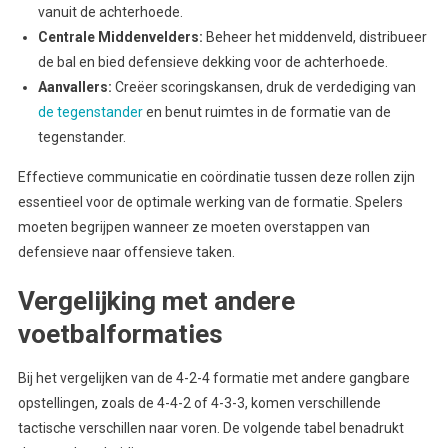
vanuit de achterhoede.
Centrale Middenvelders:
Beheer het middenveld, distribueer
de bal en bied defensieve dekking voor de achterhoede.
Aanvallers:
Creëer scoringskansen, druk de verdediging van
de tegenstander
en benut ruimtes in de formatie van de
tegenstander.
Effectieve communicatie en coördinatie tussen deze rollen zijn
essentieel voor de optimale werking van de formatie. Spelers
moeten begrijpen wanneer ze moeten overstappen van
defensieve naar offensieve taken.
Vergelijking met andere
voetbalformaties
Bij het vergelijken van de 4-2-4 formatie met andere gangbare
opstellingen, zoals de 4-4-2 of 4-3-3, komen verschillende
tactische verschillen naar voren. De volgende tabel benadrukt