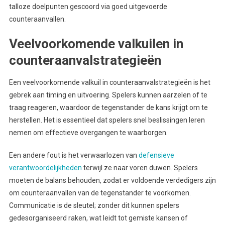
talloze doelpunten gescoord via goed uitgevoerde
counteraanvallen.
Veelvoorkomende valkuilen in
counteraanvalstrategieën
Een veelvoorkomende valkuil in counteraanvalstrategieën is het
gebrek aan timing en uitvoering. Spelers kunnen aarzelen of te
traag reageren, waardoor de tegenstander de kans krijgt om te
herstellen. Het is essentieel dat spelers snel beslissingen leren
nemen om effectieve overgangen te waarborgen.
Een andere fout is het verwaarlozen van
defensieve
verantwoordelijkheden
terwijl ze naar voren duwen. Spelers
moeten de balans behouden, zodat er voldoende verdedigers zijn
om counteraanvallen van de tegenstander te voorkomen.
Communicatie is de sleutel; zonder dit kunnen spelers
gedesorganiseerd raken, wat leidt tot gemiste kansen of