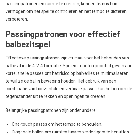
passingpatronen en ruimte te creëren, kunnen teams hun
vermogen om het spel te controleren en het tempo te dicteren
verbeteren.
Passingpatronen voor effectief
balbezitspel
Effectieve passingpatronen zijn cruciaal voor het behouden van
balbezit in de 4-2-4 formatie. Spelers moeten prioriteit geven aan
korte, snelle passes om het risico op balverlies te minimaliseren
terwijl ze de bal in beweging houden. Het gebruik van een
combinatie van horizontale en verticale passes kan helpen om de
tegenstander uit te rekken en openingen te creëren.
Belangrijke passingpatronen zijn onder andere:
One-touch passes om het tempo te behouden.
Diagonale ballen om ruimtes tussen verdedigers te benutten.