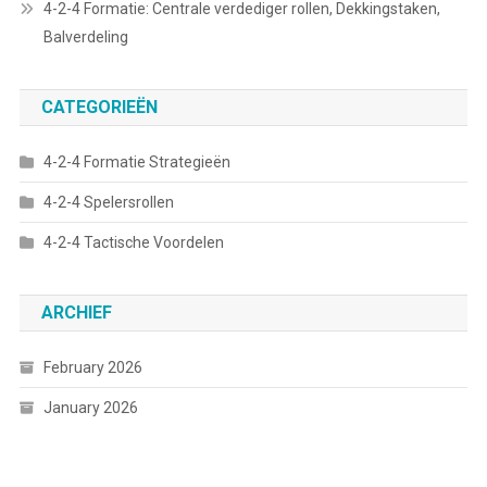
4-2-4 Formatie: Centrale verdediger rollen, Dekkingstaken,
Balverdeling
CATEGORIEËN
4-2-4 Formatie Strategieën
4-2-4 Spelersrollen
4-2-4 Tactische Voordelen
ARCHIEF
February 2026
January 2026